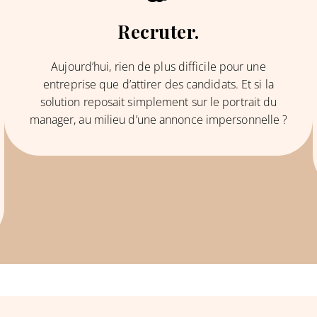
Recruter.
Aujourd’hui, rien de plus difficile pour une
entreprise que d’attirer des candidats. Et si la
solution reposait simplement sur le portrait du
manager, au milieu d’une annonce impersonnelle ?