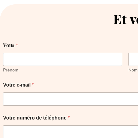
Et v
Vous
*
Prénom
Nom
Votre e-mail
*
Votre numéro de téléphone
*