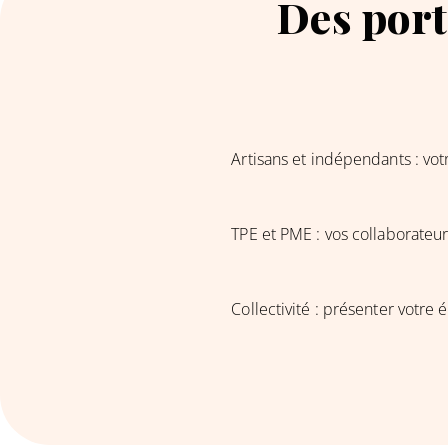
Des port
Artisans et indépendants : votre
TPE et PME : vos collaborateurs 
Collectivité : présenter votre