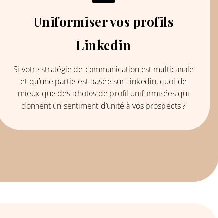
Uniformiser vos profils
Linkedin
Si votre stratégie de communication est multicanale
et qu’une partie est basée sur Linkedin, quoi de
mieux que des photos de profil uniformisées qui
donnent un sentiment d’unité à vos prospects ?