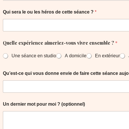
Qui sera le ou les héros de cette séance ?
*
Quelle expérience aimeriez-vous vivre ensemble ?
*
Une séance en studio
A domicile
En extérieur
Qu’est-ce qui vous donne envie de faire cette séance auj
Un dernier mot pour moi ? (optionnel)