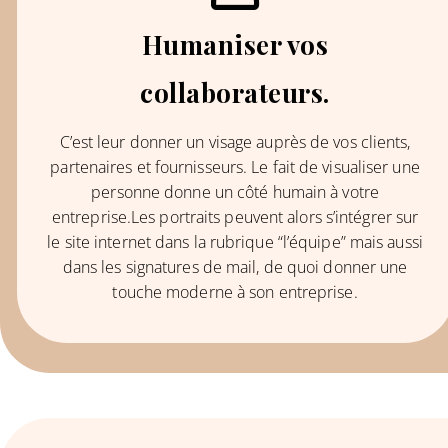
Humaniser vos
collaborateurs.
C’est leur donner un visage auprès de vos clients,
partenaires et fournisseurs. Le fait de visualiser une
personne donne un côté humain à votre
entreprise.Les portraits peuvent alors s’intégrer sur
le site internet dans la rubrique “l’équipe” mais aussi
dans les signatures de mail, de quoi donner une
touche moderne à son entreprise.