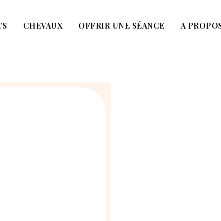
TS
CHEVAUX
OFFRIR UNE SÉANCE
A PROPO