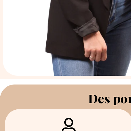
Des por