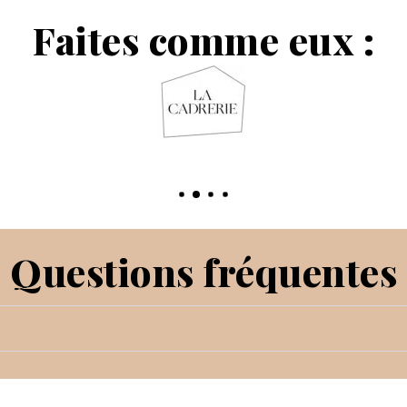
Faites comme eux :
Questions fréquentes