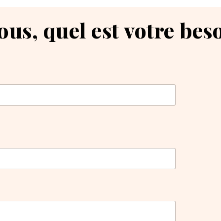
ous, quel est votre bes