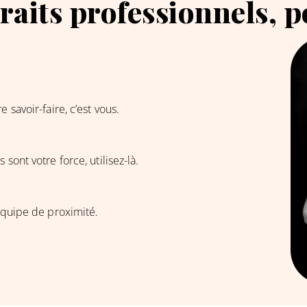
raits professionnels, p
 savoir-faire, c’est vous.
sont votre force, utilisez-là.
 équipe de proximité.